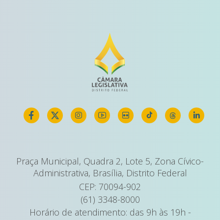
Praça Municipal, Quadra 2, Lote 5, Zona Cívico-
Administrativa, Brasília, Distrito Federal
CEP: 70094-902
(61) 3348-8000
Horário de atendimento: das 9h às 19h -