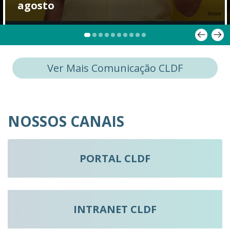
agosto
Ver Mais Comunicação CLDF
NOSSOS CANAIS
PORTAL CLDF
INTRANET CLDF