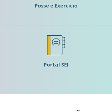
Posse e Exercício
Portal SEI