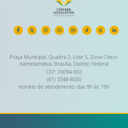
Praça Municipal, Quadra 2, Lote 5, Zona Cívico-
Administrativa, Brasília, Distrito Federal
CEP: 70094-902
(61) 3348-8000
Horário de atendimento: das 9h às 19h