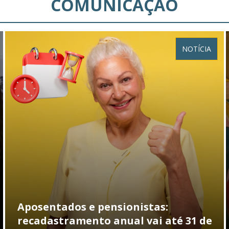
COMUNICAÇÃO
NOTÍCIA
Aposentados e pensionistas:
recadastramento anual vai até 31 de