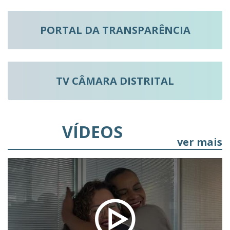
PORTAL DA TRANSPARÊNCIA
TV CÂMARA DISTRITAL
VÍDEOS
ver mais