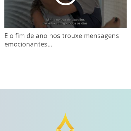
E o fim de ano nos trouxe mensagens
emocionantes…