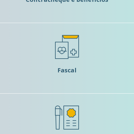
Fascal